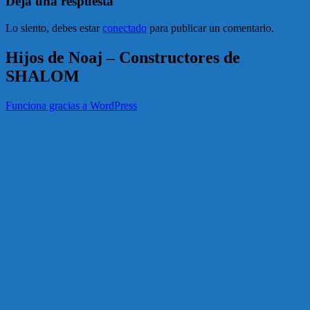
Deja una respuesta
Lo siento, debes estar
conectado
para publicar un comentario.
Hijos de Noaj – Constructores de
SHALOM
Funciona gracias a WordPress