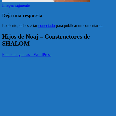
Imagen siguiente
Deja una respuesta
Lo siento, debes estar
conectado
para publicar un comentario.
Hijos de Noaj – Constructores de
SHALOM
Funciona gracias a WordPress