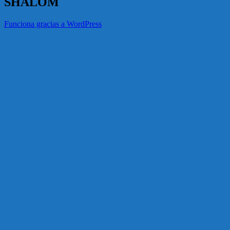
SHALOM
Funciona gracias a WordPress