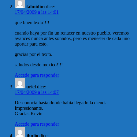
talmidim
dice:
17/04/2009 a las 14:01
que buen texto!!!!
cuando haya por fin un renacer en nuestro pueblo, veremos
avances nunca antes soñados, pero es menester de cada uno
aportar para esto.
gracias por el texto.
saludos desde mexico!!!!
Accede para responder
uriel
dice:
17/04/2009 a las 14:07
Desconocia hasta donde habia llegado la ciencia.
Impresionante.
Gracias Kevin
Accede para responder
jhulio
dice: