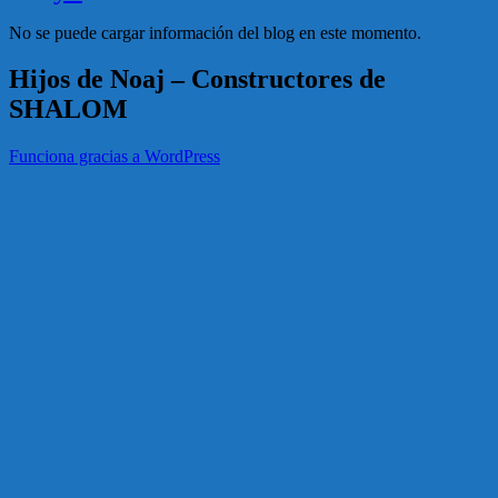
No se puede cargar información del blog en este momento.
Hijos de Noaj – Constructores de
SHALOM
Funciona gracias a WordPress