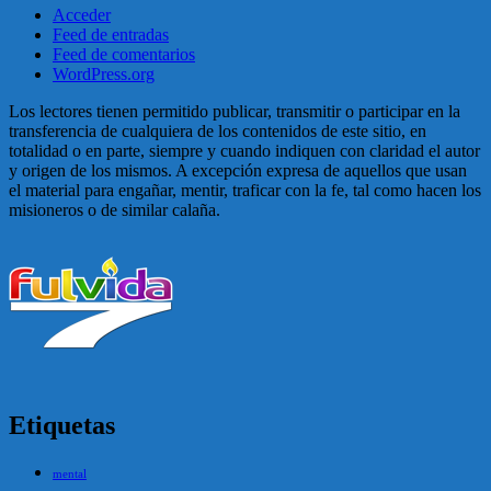
Acceder
Feed de entradas
Feed de comentarios
WordPress.org
Los lectores tienen permitido publicar, transmitir o participar en la
transferencia de cualquiera de los contenidos de este sitio, en
totalidad o en parte, siempre y cuando indiquen con claridad el autor
y origen de los mismos. A excepción expresa de aquellos que usan
el material para engañar, mentir, traficar con la fe, tal como hacen los
misioneros o de similar calaña.
Etiquetas
mental