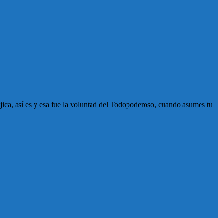
jica, así es y esa fue la voluntad del Todopoderoso, cuando asumes tu