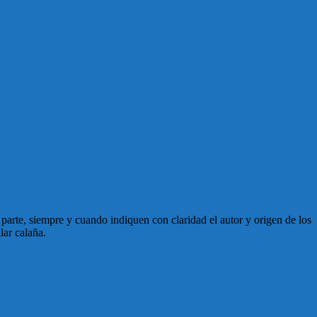
en parte, siempre y cuando indiquen con claridad el autor y origen de los
lar calaña.