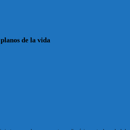
planos de la vida