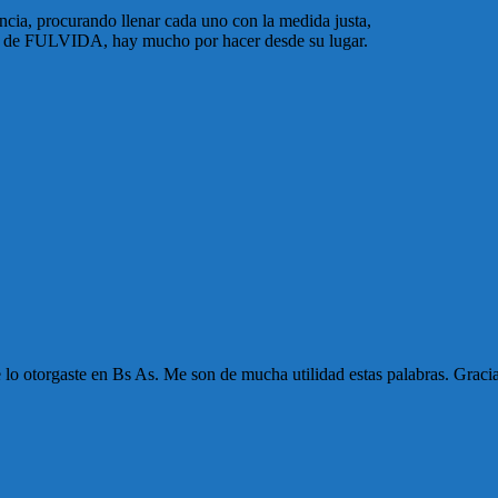
ncia, procurando llenar cada uno con la medida justa,
 pro de FULVIDA, hay mucho por hacer desde su lugar.
lo otorgaste en Bs As. Me son de mucha utilidad estas palabras. Graci