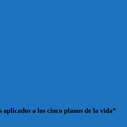
aplicados a los cinco planos de la vida”