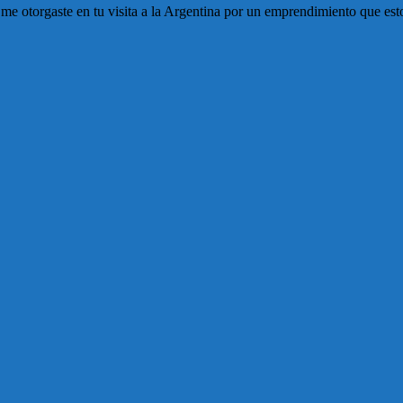
e otorgaste en tu visita a la Argentina por un emprendimiento que esto