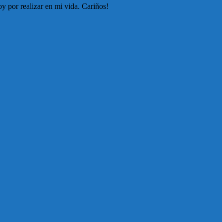
y por realizar en mi vida. Cariños!