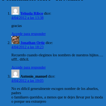
Yehuda Ribco
dice:
4/04/2012 a las 13:38
gracias
Accede para responder
Jonathan Ortiz
dice:
4/04/2012 a las 18:23
Recuerdo cuando elegimos los nombres de nuestros hijitos….
ufff.. dificil.
Accede para responder
Antonio_manuel
dice:
4/04/2012 a las 19:05
No es dificil generalmente escogen nombre de los abuelos,
padres
o familiares queridos, a menos que te dejes llevar por la moda
o porque sea extranjero