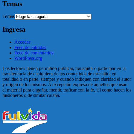
Temas
Temas
Ingresa
Acceder
Feed de entradas
Feed de comentarios
WordPress.org
Los lectores tienen permitido publicar, transmitir o participar en la
transferencia de cualquiera de los contenidos de este sitio, en
totalidad o en parte, siempre y cuando indiquen con claridad el autor
y origen de los mismos. A excepción expresa de aquellos que usan
el material para engañar, mentir, traficar con la fe, tal como hacen los
misioneros o de similar calaña.