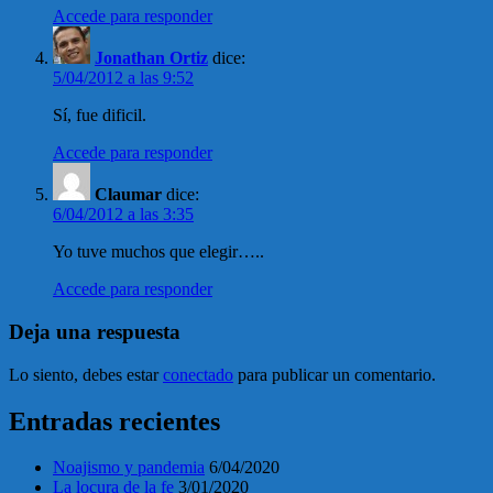
Accede para responder
Jonathan Ortiz
dice:
5/04/2012 a las 9:52
Sí, fue dificil.
Accede para responder
Claumar
dice:
6/04/2012 a las 3:35
Yo tuve muchos que elegir…..
Accede para responder
Deja una respuesta
Lo siento, debes estar
conectado
para publicar un comentario.
Entradas recientes
Noajismo y pandemia
6/04/2020
La locura de la fe
3/01/2020