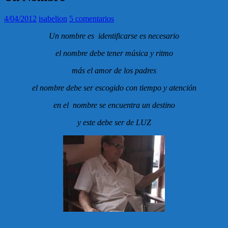
4/04/2012
isabelion
5 comentarios
Un nombre es identificarse es necesario
el nombre debe tener música y ritmo
más el amor de los padres
el nombre debe ser escogido con tiempo y atención
en el nombre se encuentra un destino
y este debe ser de LUZ