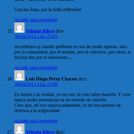
Gracias Jona, por la bella reflexión!
Accede para responder
Yehuda Ribco
dice:
30/04/2012 a las 23:05
recordemos q cuando pedimos no sea de modo egoista, sino
por la comunidad, por el mundo, por el colectivo, por otros, si
incluso tbn por el adversario…
Accede para responder
Luis Diego Perez Chacon
dice:
30/04/2012 a las 23:08
En honor a la verdad, yo no oro; ni creo saber hacerlo. Y creo
nunca podre pronunciar ni un remedo de oración.
Creo que, tal vez equivocadamente, es mi mecanismo de
defensa a la religiosidad
Accede para responder
Yehuda Ribco
dice: