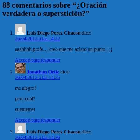
88 comentarios sobre “¿Oración
verdadera o superstición?”
Luis Diego Perez Chacon
dice:
26/04/2012 a las 14:22
aaahhhh profe… creo que me aclaro un punto.. ¡¡
Accede para responder
Jonathan Ortiz
dice:
26/04/2012 a las 14:25
me alegro!
pero cuál?
cuenteme!
Accede para responder
Luis Diego Perez Chacon
dice:
26/04/2012 a las 14:36