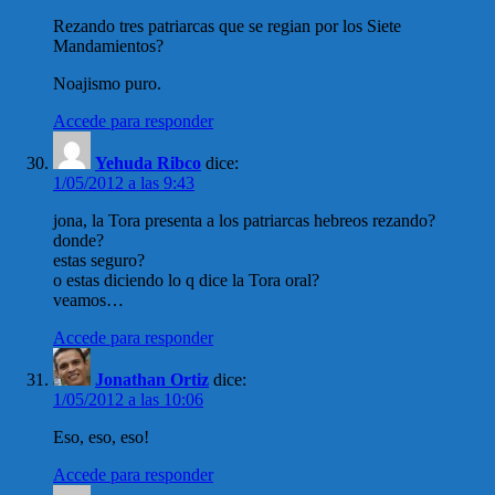
Rezando tres patriarcas que se regian por los Siete
Mandamientos?
Noajismo puro.
Accede para responder
Yehuda Ribco
dice:
1/05/2012 a las 9:43
jona, la Tora presenta a los patriarcas hebreos rezando?
donde?
estas seguro?
o estas diciendo lo q dice la Tora oral?
veamos…
Accede para responder
Jonathan Ortiz
dice:
1/05/2012 a las 10:06
Eso, eso, eso!
Accede para responder