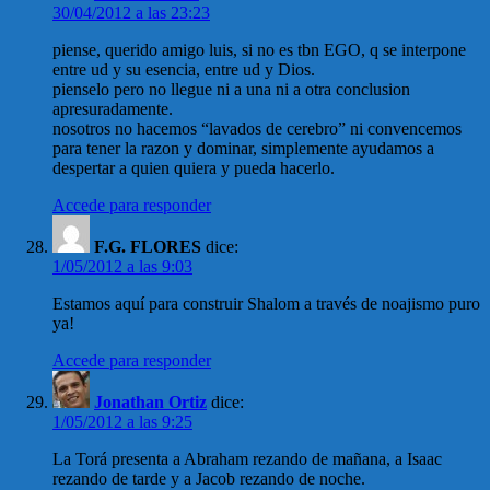
30/04/2012 a las 23:23
piense, querido amigo luis, si no es tbn EGO, q se interpone
entre ud y su esencia, entre ud y Dios.
pienselo pero no llegue ni a una ni a otra conclusion
apresuradamente.
nosotros no hacemos “lavados de cerebro” ni convencemos
para tener la razon y dominar, simplemente ayudamos a
despertar a quien quiera y pueda hacerlo.
Accede para responder
F.G. FLORES
dice:
1/05/2012 a las 9:03
Estamos aquí para construir Shalom a través de noajismo puro
ya!
Accede para responder
Jonathan Ortiz
dice:
1/05/2012 a las 9:25
La Torá presenta a Abraham rezando de mañana, a Isaac
rezando de tarde y a Jacob rezando de noche.