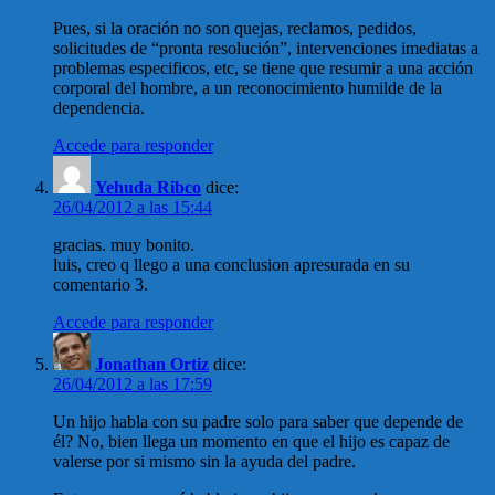
Pues, si la oración no son quejas, reclamos, pedidos,
solicitudes de “pronta resolución”, intervenciones imediatas a
problemas especificos, etc, se tiene que resumir a una acción
corporal del hombre, a un reconocimiento humilde de la
dependencia.
Accede para responder
Yehuda Ribco
dice:
26/04/2012 a las 15:44
gracias. muy bonito.
luis, creo q llego a una conclusion apresurada en su
comentario 3.
Accede para responder
Jonathan Ortiz
dice:
26/04/2012 a las 17:59
Un hijo habla con su padre solo para saber que depende de
él? No, bien llega un momento en que el hijo es capaz de
valerse por si mismo sin la ayuda del padre.