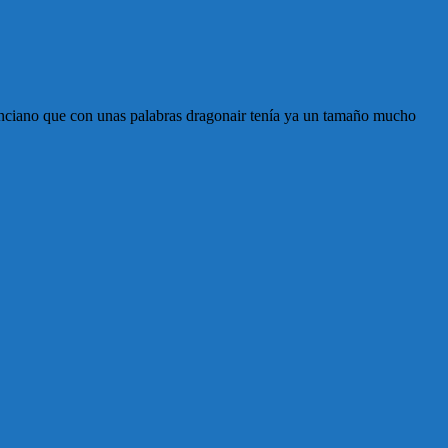
 anciano que con unas palabras dragonair tenía ya un tamaño mucho