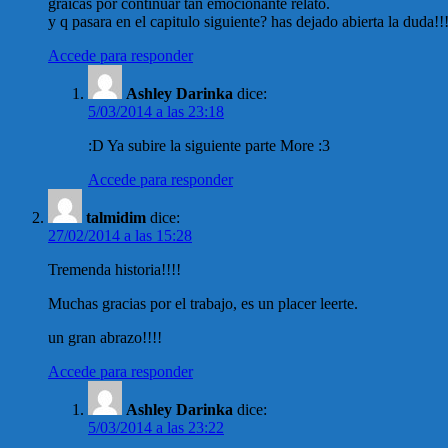
graicas por continuar tan emocionante relato.
y q pasara en el capitulo siguiente? has dejado abierta la duda!!!
Accede para responder
Ashley Darinka
dice:
5/03/2014 a las 23:18
:D Ya subire la siguiente parte More :3
Accede para responder
talmidim
dice:
27/02/2014 a las 15:28
Tremenda historia!!!!
Muchas gracias por el trabajo, es un placer leerte.
un gran abrazo!!!!
Accede para responder
Ashley Darinka
dice:
5/03/2014 a las 23:22