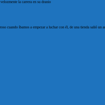
 velozmente la carrera en su dranio
oroso cuando íbamos a empezar a luchar con él, de una tienda salió un