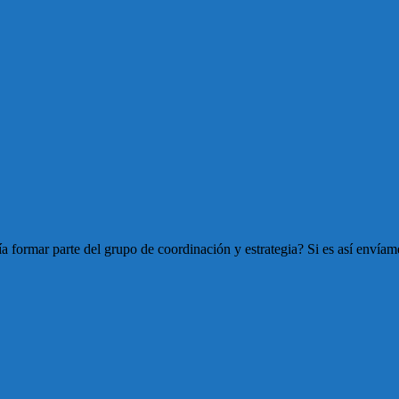
ría formar parte del grupo de coordinación y estrategia? Si es así envía