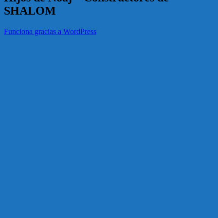
SHALOM
Funciona gracias a WordPress