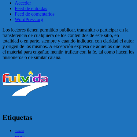
Acceder
Feed de entradas
Feed de comentarios
WordPress.org
Los lectores tienen permitido publicar, transmitir o participar en la
transferencia de cualquiera de los contenidos de este sitio, en
totalidad o en parte, siempre y cuando indiquen con claridad el autor
y origen de los mismos. A excepción expresa de aquellos que usan
el material para engañar, mentir, traficar con la fe, tal como hacen los
misioneros o de similar calaña.
Etiquetas
mental
mes