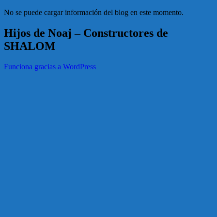
No se puede cargar información del blog en este momento.
Hijos de Noaj – Constructores de
SHALOM
Funciona gracias a WordPress