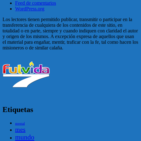
Feed de comentarios
WordPress.org
Los lectores tienen permitido publicar, transmitir o participar en la
transferencia de cualquiera de los contenidos de este sitio, en
totalidad o en parte, siempre y cuando indiquen con claridad el autor
y origen de los mismos. A excepción expresa de aquellos que usan
el material para engañar, mentir, traficar con la fe, tal como hacen los
misioneros o de similar calaña.
Etiquetas
mental
mes
mundo