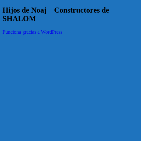
Hijos de Noaj – Constructores de
SHALOM
Funciona gracias a WordPress