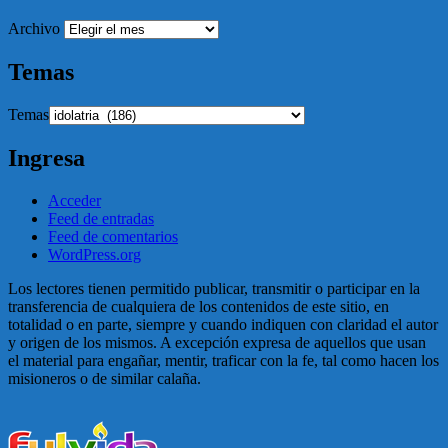
Archivo
Temas
Temas
Ingresa
Acceder
Feed de entradas
Feed de comentarios
WordPress.org
Los lectores tienen permitido publicar, transmitir o participar en la
transferencia de cualquiera de los contenidos de este sitio, en
totalidad o en parte, siempre y cuando indiquen con claridad el autor
y origen de los mismos. A excepción expresa de aquellos que usan
el material para engañar, mentir, traficar con la fe, tal como hacen los
misioneros o de similar calaña.