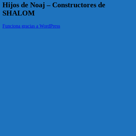
Hijos de Noaj – Constructores de
SHALOM
Funciona gracias a WordPress