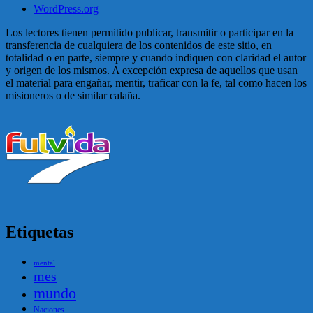
WordPress.org
Los lectores tienen permitido publicar, transmitir o participar en la
transferencia de cualquiera de los contenidos de este sitio, en
totalidad o en parte, siempre y cuando indiquen con claridad el autor
y origen de los mismos. A excepción expresa de aquellos que usan
el material para engañar, mentir, traficar con la fe, tal como hacen los
misioneros o de similar calaña.
Etiquetas
mental
mes
mundo
Naciones