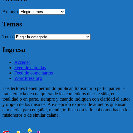
Archivo
Temas
Temas
Ingresa
Acceder
Feed de entradas
Feed de comentarios
WordPress.org
Los lectores tienen permitido publicar, transmitir o participar en la
transferencia de cualquiera de los contenidos de este sitio, en
totalidad o en parte, siempre y cuando indiquen con claridad el autor
y origen de los mismos. A excepción expresa de aquellos que usan
el material para engañar, mentir, traficar con la fe, tal como hacen los
misioneros o de similar calaña.