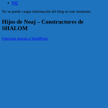
yo
No se puede cargar información del blog en este momento.
Hijos de Noaj – Constructores de
SHALOM
Funciona gracias a WordPress