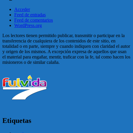
Acceder
Feed de entradas
Feed de comentarios
WordPress.org
Los lectores tienen permitido publicar, transmitir o participar en la
transferencia de cualquiera de los contenidos de este sitio, en
totalidad o en parte, siempre y cuando indiquen con claridad el autor
y origen de los mismos. A excepción expresa de aquellos que usan
el material para engañar, mentir, traficar con la fe, tal como hacen los
misioneros o de similar calaña.
Etiquetas