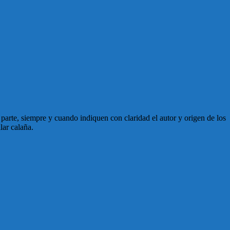
en parte, siempre y cuando indiquen con claridad el autor y origen de los
lar calaña.