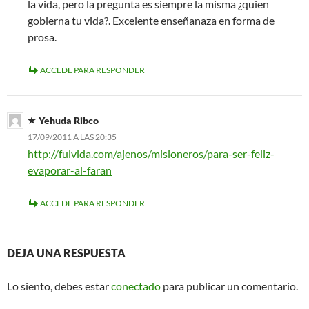
la vida, pero la pregunta es siempre la misma ¿quien
gobierna tu vida?. Excelente enseñanaza en forma de
prosa.
ACCEDE PARA RESPONDER
Yehuda Ribco
17/09/2011 A LAS 20:35
http://fulvida.com/ajenos/misioneros/para-ser-feliz-
evaporar-al-faran
ACCEDE PARA RESPONDER
DEJA UNA RESPUESTA
Lo siento, debes estar
conectado
para publicar un comentario.