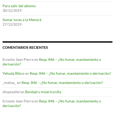
Para salir del abismo
30/12/2019
Sumar luces a la Menorá
27/12/2019
COMENTARIOS RECIENTES
Ernesto Jean Pierre
en
Resp. 846 – ¿No fumar, mandamiento o
derivación?
Yehuda Ribco
en
Resp. 846 – ¿No fumar, mandamiento o derivación?
_matias_
en
Resp. 846 – ¿No fumar, mandamiento o derivación?
dlopezallel
en
Bondad y misericordia
Ernesto Jean Pierre
en
Resp. 846 – ¿No fumar, mandamiento o
derivación?