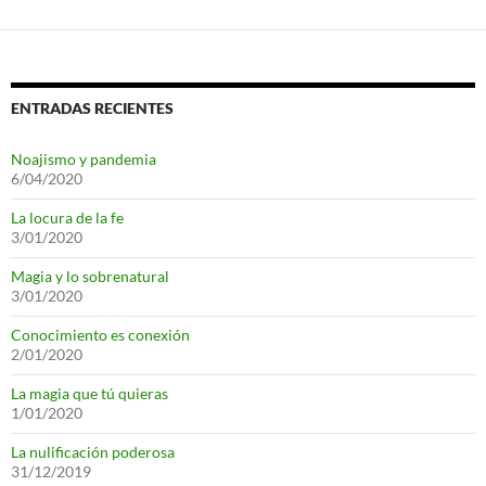
ENTRADAS RECIENTES
Noajismo y pandemia
6/04/2020
La locura de la fe
3/01/2020
Magia y lo sobrenatural
3/01/2020
Conocimiento es conexión
2/01/2020
La magia que tú quieras
1/01/2020
La nulificación poderosa
31/12/2019