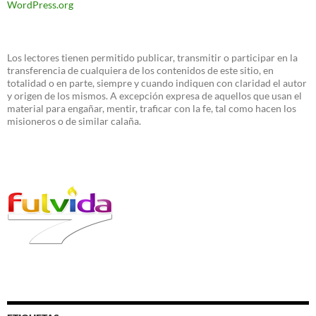
WordPress.org
Los lectores tienen permitido publicar, transmitir o participar en la
transferencia de cualquiera de los contenidos de este sitio, en
totalidad o en parte, siempre y cuando indiquen con claridad el autor
y origen de los mismos. A excepción expresa de aquellos que usan el
material para engañar, mentir, traficar con la fe, tal como hacen los
misioneros o de similar calaña.