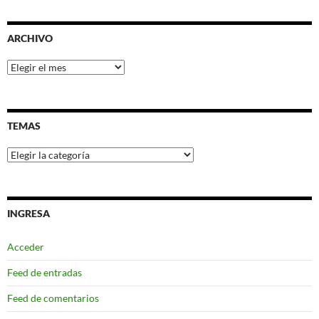
ARCHIVO
Archivo
TEMAS
Temas
INGRESA
Acceder
Feed de entradas
Feed de comentarios