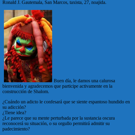
Ronald J. Gautemala, San Marcos, taxista, 27, noajida.
Buen día, le damos una calurosa
bienvenida y agradecemos que participe activamente en la
construcción de Shalom.
¿Cuándo un adicto le confesará que se siente espantoso hundido en
su adicción?
¿Tiene idea?
¿Le parece que su mente perturbada por la sustancia oscura
reconocerá su situación, o su orgullo permitirá admitir su
padecimiento?