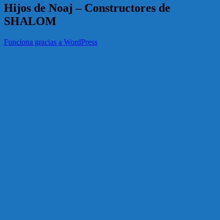
Hijos de Noaj – Constructores de
SHALOM
Funciona gracias a WordPress