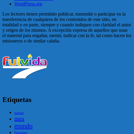
WordPress.org
Los lectores tienen permitido publicar, transmitir o participar en la
transferencia de cualquiera de los contenidos de este sitio, en
totalidad o en parte, siempre y cuando indiquen con claridad el autor
y origen de los mismos. A excepción expresa de aquellos que usan
el material para engañar, mentir, traficar con la fe, tal como hacen los
misioneros o de similar calaña.
Etiquetas
mental
mes
mundo
Naciones