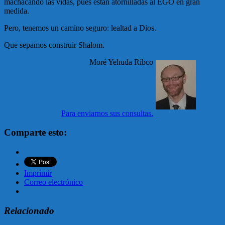
machacando las vidas, pues están atornilladas al EGO en gran
medida.
Pero, tenemos un camino seguro: lealtad a Dios.
Que sepamos construir Shalom.
Moré Yehuda Ribco
Para enviarnos sus consultas.
Comparte esto:
Imprimir
Correo electrónico
Relacionado