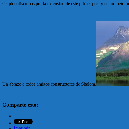
Os pido disculpas por la extensión de este primer post y os prometo m
Un abrazo a todos amigos constructores de Shalom.
Comparte esto:
Imprimir