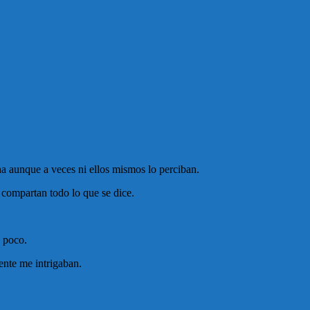
a aunque a veces ni ellos mismos lo perciban.
 compartan todo lo que se dice.
 poco.
nte me intrigaban.