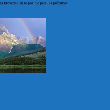
ás brevedad en lo posible para los próximos.