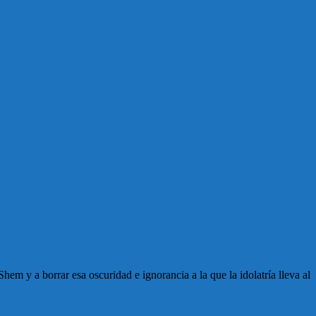
em y a borrar esa oscuridad e ignorancia a la que la idolatría lleva al