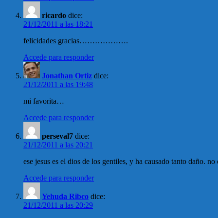
ricardo
dice:
21/12/2011 a las 18:21
felicidades gracias……………….
Accede para responder
Jonathan Ortiz
dice:
21/12/2011 a las 19:48
mi favorita…
Accede para responder
perseval7
dice:
21/12/2011 a las 20:21
ese jesus es el dios de los gentiles, y ha causado tanto daño. no 
Accede para responder
Yehuda Ribco
dice:
21/12/2011 a las 20:29