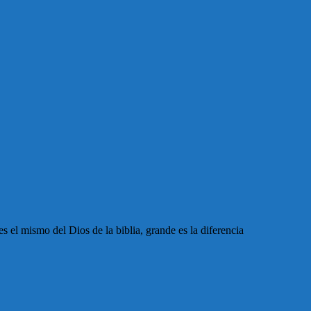
es el mismo del Dios de la biblia, grande es la diferencia