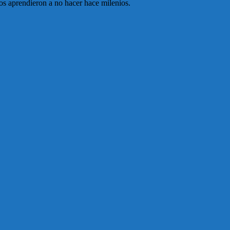
ios aprendieron a no hacer hace milenios.