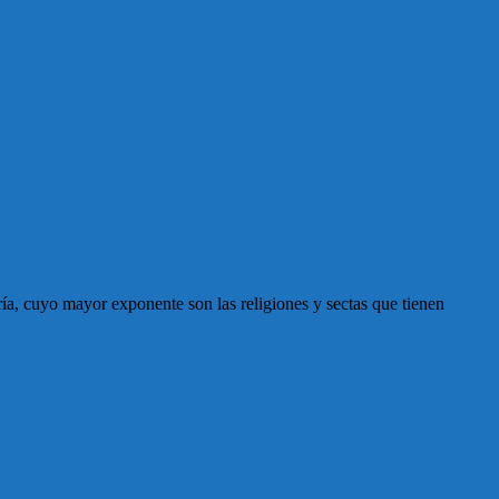
a, cuyo mayor exponente son las religiones y sectas que tienen