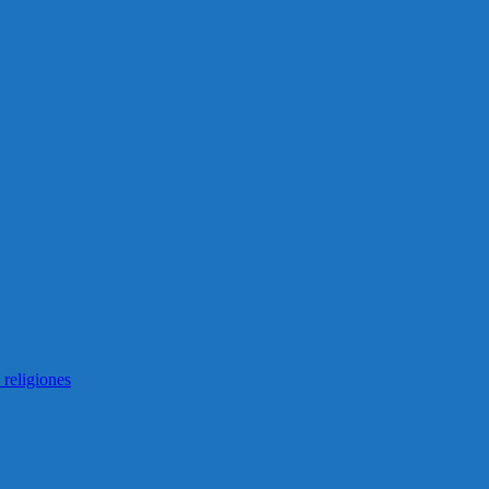
 religiones