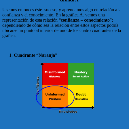
Usemos entonces éste suceso, y aprendamos algo en relación a la
confianza y el conocimiento, En la gráfica A. vemos una
representación de esta relación “
confianza – conocimiento
”;
dependiendo de cómo sea la relación entre estos aspectos podría
ubicarse un punto al interior de uno de los cuatro cuadrantes de la
gráfica.
Cuadrante “Naranja”