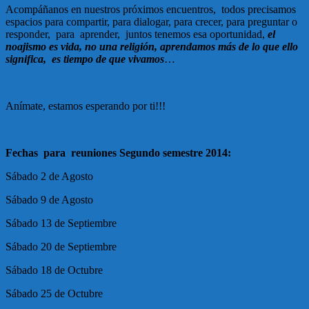
Acompáñanos en nuestros próximos encuentros, todos precisamos
espacios para compartir, para dialogar, para crecer, para preguntar o
responder, para aprender, juntos tenemos esa oportunidad,
el
noajismo es vida, no una religión, aprendamos más de lo que ello
significa, es tiempo de que vivamos
…
Anímate, estamos esperando por ti!!!
Fechas para reuniones Segundo semestre 2014:
Sábado 2 de Agosto
Sábado 9 de Agosto
Sábado 13 de Septiembre
Sábado 20 de Septiembre
Sábado 18 de Octubre
Sábado 25 de Octubre