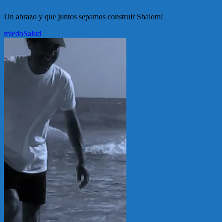
Un abrazo y que juntos sepamos construir Shalom!
miedo
Salud