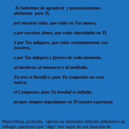
Te habremos de agradecer y pronunciaremos
alabanzas para Ti,
por nuestras vidas, que están en Tus manos,
y por nuestras almas, que están depositadas en Ti,
Y por Tus milagros, que están constantemente con
nosotros,
y por Tus milagros y favores de cada momento,
al atardecer, al amanecer y al mediodía.
Tú eres el Benéfico, pues Tu compasión no cesa
nunca,
el Compasivo, pues Tu bondad es infinita,
porque siempre depositamos en Ti nuestra esperanza.
Maravillosa, profunda. Quizás en momentos difíciles anhelamos un
milagro, queremos que “algo” nos saque de esa situación de