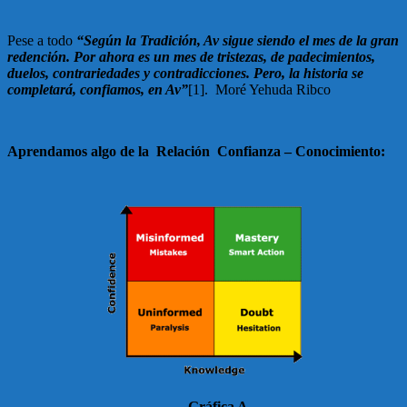
Pese a todo
“Según la Tradición, Av sigue siendo el mes de la gran
redención. Por ahora es un mes de tristezas, de padecimientos,
duelos, contrariedades y contradicciones. Pero, la historia se
completará, confiamos, en Av”
[1]. Moré Yehuda Ribco
Aprendamos algo de la Relación Confianza – Conocimiento:
Gráfica A