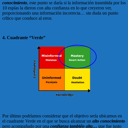
conocimiento
, este punto se daría si la información trasmitida por los
10 espías la dieron con alta confianza en lo que creyeron ver,
proporcionando una información incorrecta… sin duda un punto
crítico que conduce al error.
4. Cuadrante “Verde”
Por último podríamos considerar que el objetivo sería ubicarnos en
el cuadrante Verde en el que se busca alcanzar un
alto conocimiento
pero acompañado por una
confianza también alta…
que fue justo