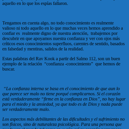
aquello en lo que los espías fallaron.
Tengamos en cuenta algo, no todo conocimiento es realmente
valioso ni todo aquello en lo que muchas veces hemos aprendido a
confiar es realmente digno de nuestra atención, trabajemos por
descubrir en que apoyamos nuestra confianza y ver con ojos más
críticos esos conocimientos superfluos, carentes de sentido, basados
en falsedad y mentiras, salidos de la realidad.
Estas palabras del Rav Kook a partir del Salmo 112, son un buen
ejemplo de la relación “confianza -conocimiento” que hemos de
buscar.
“La confianza interna se basa en el conocimiento de que aun lo
que parece ser malo no tiene porqué complicarnos. Si el corazón
está verdaderamente “firme en la confianza en Dios”, no hay lugar
para el miedo y la ansiedad, ya que todo es de Dios y nada puede
ser verdaderamente malo.
Los aspectos más debilitantes de las dificultades y el sufrimiento no
son físicos, sino de naturaleza psicológica. Para una persona que