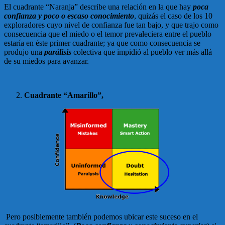
El cuadrante “Naranja” describe una relación en la que hay
poca
confianza y poco o escaso conocimiento
, quizás el caso de los 10
exploradores cuyo nivel de confianza fue tan bajo, y que trajo como
consecuencia que el miedo o el temor prevaleciera entre el pueblo
estaría en éste primer cuadrante; ya que como consecuencia se
produjo una
parálisis
colectiva que impidió al pueblo ver más allá
de su miedos para avanzar.
Cuadrante “Amarillo”,
Pero posiblemente también podemos ubicar este suceso en el