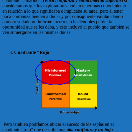
cuadrante “amarillo”, (
Poca confianza y conocimiento superior
) si
consideramos que los exploradores podían tener más conocimiento
en relación a lo que significaba e implicaba su tarea, pero al tener
poca confianza tienden a dudar y por consiguiente
vacilar
dando
como resultado un informe incorrecto haciéndoles perder la
oportunidad que se les daba, y esto incluyó al pueblo que también se
ven sumergidos en las mismas dudas.
Cuadrante “Rojo”
Pero también podríamos ubicar el suceso de los espías en el
cuadrante “rojo” que describe una
alta confianza y un bajo