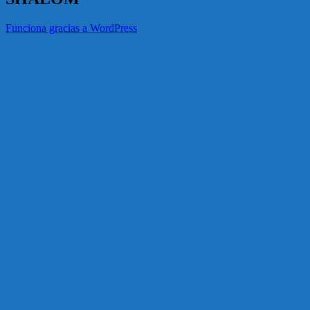
Funciona gracias a WordPress