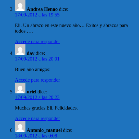
Andrea Henao
dice:
17/09/2012 a las 19:55
Eli. Un abrazo en este nuevo año… Exitos y abrazos para
todos ….
Accede para responder
dav
dice:
17/09/2012 a las 20:01
Buen año amigos!
Accede para responder
uriel
dice:
17/09/2012 a las 20:23
Muchas gracias Eli. Felicidades.
Accede para responder
Antonio_manuel
dice:
18/09/2012 a las 0:08