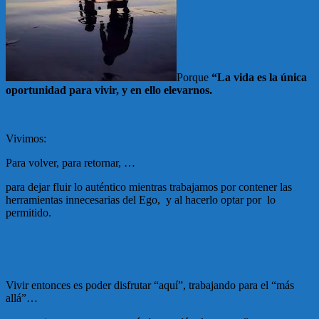
Porque
“La vida es la única
oportunidad para vivir, y en ello elevarnos.
Vivimos:
Para volver, para retornar, …
para dejar fluir lo auténtico mientras trabajamos por contener las
herramientas innecesarias del Ego, y al hacerlo optar por lo
permitido.
Vivir entonces es poder disfrutar “aquí”, trabajando para el “más
allá”…