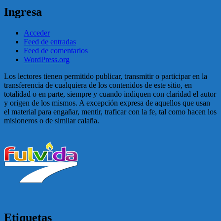
Ingresa
Acceder
Feed de entradas
Feed de comentarios
WordPress.org
Los lectores tienen permitido publicar, transmitir o participar en la
transferencia de cualquiera de los contenidos de este sitio, en
totalidad o en parte, siempre y cuando indiquen con claridad el autor
y origen de los mismos. A excepción expresa de aquellos que usan
el material para engañar, mentir, traficar con la fe, tal como hacen los
misioneros o de similar calaña.
Etiquetas