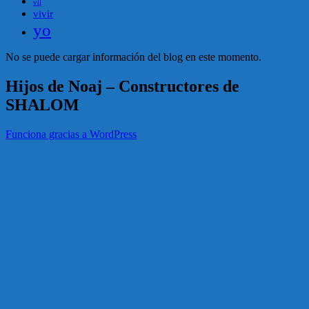
vil
vivir
yo
No se puede cargar información del blog en este momento.
Hijos de Noaj – Constructores de
SHALOM
Funciona gracias a WordPress