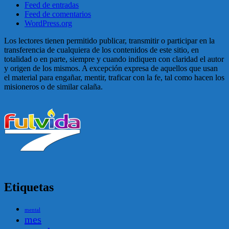
Feed de entradas
Feed de comentarios
WordPress.org
Los lectores tienen permitido publicar, transmitir o participar en la
transferencia de cualquiera de los contenidos de este sitio, en
totalidad o en parte, siempre y cuando indiquen con claridad el autor
y origen de los mismos. A excepción expresa de aquellos que usan
el material para engañar, mentir, traficar con la fe, tal como hacen los
misioneros o de similar calaña.
Etiquetas
mental
mes