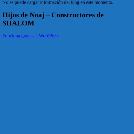
No se puede cargar información del blog en este momento.
Hijos de Noaj – Constructores de
SHALOM
Funciona gracias a WordPress