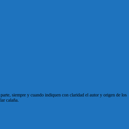
en parte, siempre y cuando indiquen con claridad el autor y origen de los
lar calaña.