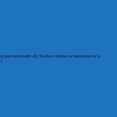
o para encontrarlo allí. Muchos valientes se interesaron en la
…]