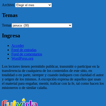
Archivo
Temas
Temas
Ingresa
Acceder
Feed de entradas
Feed de comentarios
WordPress.org
Los lectores tienen permitido publicar, transmitir o participar en la
transferencia de cualquiera de los contenidos de este sitio, en
totalidad o en parte, siempre y cuando indiquen con claridad el autor
y origen de los mismos. A excepción expresa de aquellos que usan
el material para engañar, mentir, traficar con la fe, tal como hacen los
misioneros o de similar calaña.