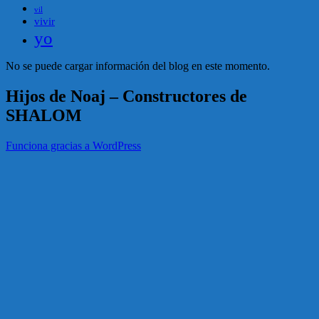
vil
vivir
yo
No se puede cargar información del blog en este momento.
Hijos de Noaj – Constructores de
SHALOM
Funciona gracias a WordPress