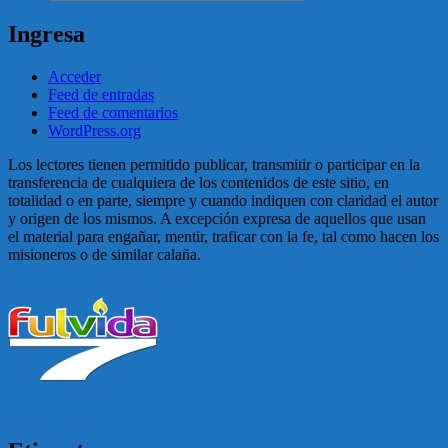
Ingresa
Acceder
Feed de entradas
Feed de comentarios
WordPress.org
Los lectores tienen permitido publicar, transmitir o participar en la
transferencia de cualquiera de los contenidos de este sitio, en
totalidad o en parte, siempre y cuando indiquen con claridad el autor
y origen de los mismos. A excepción expresa de aquellos que usan
el material para engañar, mentir, traficar con la fe, tal como hacen los
misioneros o de similar calaña.