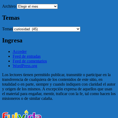
Archivo
Temas
Temas
Ingresa
Acceder
Feed de entradas
Feed de comentarios
WordPress.org
Los lectores tienen permitido publicar, transmitir o participar en la
transferencia de cualquiera de los contenidos de este sitio, en
totalidad o en parte, siempre y cuando indiquen con claridad el autor
y origen de los mismos. A excepción expresa de aquellos que usan
el material para engañar, mentir, traficar con la fe, tal como hacen los
misioneros o de similar calaña.