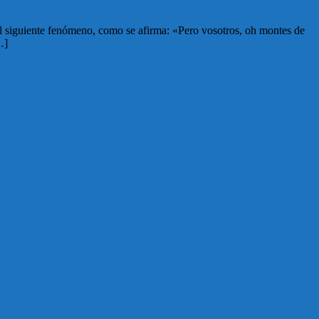
 el siguiente fenómeno, como se afirma: «Pero vosotros, oh montes de
…]