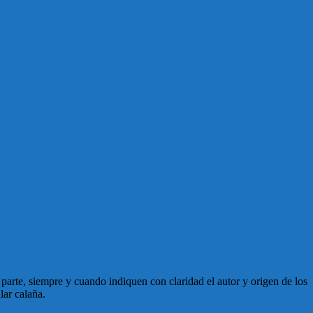
en parte, siempre y cuando indiquen con claridad el autor y origen de los
lar calaña.