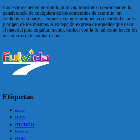
Los lectores tienen permitido publicar, transmitir o participar en la
transferencia de cualquiera de los contenidos de este sitio, en
totalidad o en parte, siempre y cuando indiquen con claridad el autor
y origen de los mismos. A excepción expresa de aquellos que usan
el material para engañar, mentir, traficar con la fe, tal como hacen los
misioneros o de similar calaña.
Etiquetas
mental
mes
mundo
Naciones
noaj