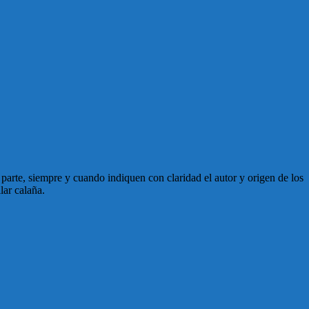
en parte, siempre y cuando indiquen con claridad el autor y origen de los
lar calaña.