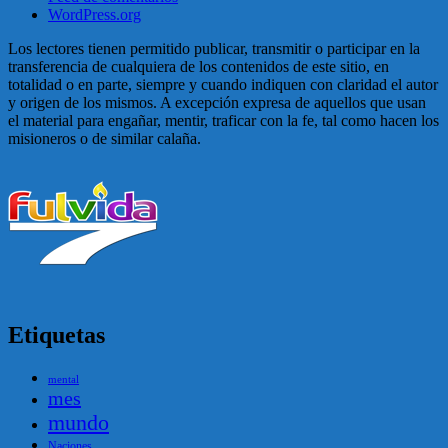
WordPress.org
Los lectores tienen permitido publicar, transmitir o participar en la
transferencia de cualquiera de los contenidos de este sitio, en
totalidad o en parte, siempre y cuando indiquen con claridad el autor
y origen de los mismos. A excepción expresa de aquellos que usan
el material para engañar, mentir, traficar con la fe, tal como hacen los
misioneros o de similar calaña.
Etiquetas
mental
mes
mundo
Naciones