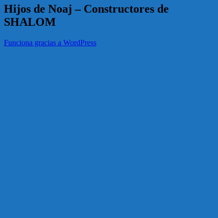
Hijos de Noaj – Constructores de
SHALOM
Funciona gracias a WordPress