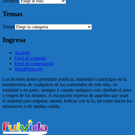
Archivo
Temas
Temas
Ingresa
Acceder
Feed de entradas
Feed de comentarios
WordPress.org
Los lectores tienen permitido publicar, transmitir o participar en la
transferencia de cualquiera de los contenidos de este sitio, en
totalidad o en parte, siempre y cuando indiquen con claridad el autor
y origen de los mismos. A excepción expresa de aquellos que usan
el material para engañar, mentir, traficar con la fe, tal como hacen los
misioneros o de similar calaña.