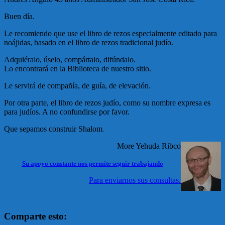
Buen día.
Le recomiendo que use el libro de rezos especialmente editado para
noájidas, basado en el libro de rezos tradicional judío.
Adquiéralo, úselo, compártalo, difúndalo.
Lo encontrará en la Biblioteca de nuestro sitio.
Le servirá de compañía, de guía, de elevación.
Por otra parte, el libro de rezos judío, como su nombre expresa es
para judíos. A no confundirse por favor.
Que sepamos construir Shalom
.
More Yehuda Ribco
Su apoyo constante nos permite seguir trabajando
Para enviarnos sus consultas.
Comparte esto: