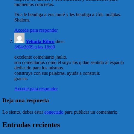
momentos concretos.
Di-s le bendiga a vos moré y les bendiga a Uds. noájitas.
Shalom.
Accede para responder
Yehuda Ribco
dice:
3/04/2009 a las 16:00
excelente comentario jhulio.
son comentarios como el suyo los q dan sentido al espacio
dedicado para los mismos.
construye con sus palabras, ayuda a construir.
gracias
Accede para responder
Deja una respuesta
Lo siento, debes estar
conectado
para publicar un comentario.
Entradas recientes