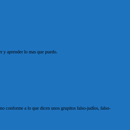
er y aprender lo mas que puedo.
, no conforme a lo que dicen unos grupitos falso-judíos, falso-