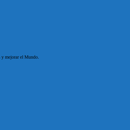
s y mejorar el Mundo.