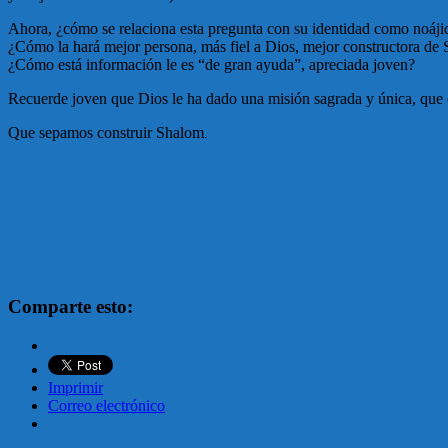
Ahora, ¿cómo se relaciona esta pregunta con su identidad como noáji
¿Cómo la hará mejor persona, más fiel a Dios, mejor constructora de
¿Cómo está información le es “de gran ayuda”, apreciada joven?
Recuerde joven que Dios le ha dado una misión sagrada y única, que c
Que sepamos construir Shalom
.
Comparte esto:
Imprimir
Correo electrónico