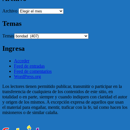
Archivo
Temas
Temas
Ingresa
Acceder
Feed de entradas
Feed de comentarios
WordPress.org
Los lectores tienen permitido publicar, transmitir o participar en la
transferencia de cualquiera de los contenidos de este sitio, en
totalidad o en parte, siempre y cuando indiquen con claridad el autor
y origen de los mismos. A excepción expresa de aquellos que usan
el material para engañar, mentir, traficar con la fe, tal como hacen los
misioneros o de similar calaña.