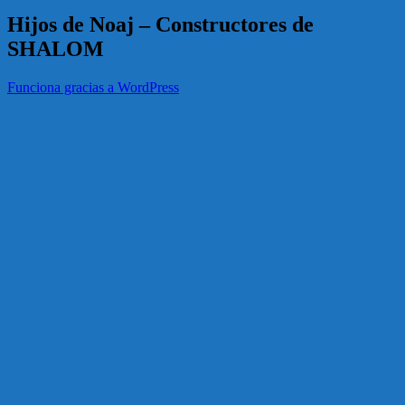
Hijos de Noaj – Constructores de
SHALOM
Funciona gracias a WordPress