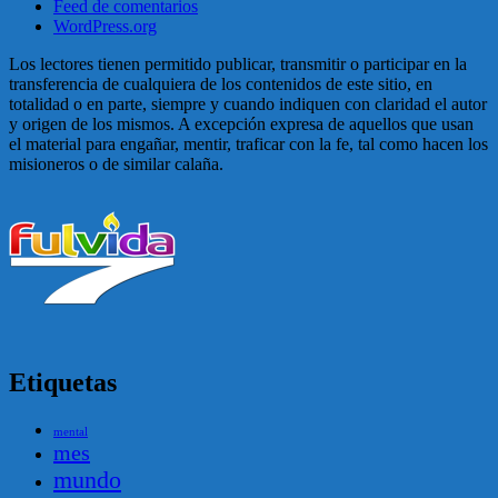
Feed de comentarios
WordPress.org
Los lectores tienen permitido publicar, transmitir o participar en la
transferencia de cualquiera de los contenidos de este sitio, en
totalidad o en parte, siempre y cuando indiquen con claridad el autor
y origen de los mismos. A excepción expresa de aquellos que usan
el material para engañar, mentir, traficar con la fe, tal como hacen los
misioneros o de similar calaña.
Etiquetas
mental
mes
mundo