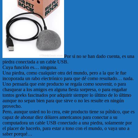
Por si no se han dado cuenta, es una
piedra conectada a un cable USB.
Cuya función es… ninguna.
Una piedra, como cualquier otra del mundo, pero a la que le fue
incoporada un rabo electrónico para que dé como resultado… nada.
Uno pensaría que este producto se regala como souvenir, o para
chasquear a los amigos en alguna fiesta sorpresa, o para engañar
tontos geeks fascinados por adquirir siempre lo último de lo último
aunque no sepan bien para que sirve o no les resulte en ningún
provecho.
Pero, aunque usted no lo crea, este producto tiene su público, que es
capaz de abonar diez dólares americanos para conectar a su
computadora un cable USB conectado a una piedra, solamente por
el placer de hacerlo, para estar a tono con el mundo, o vaya uno a
saber porqué…