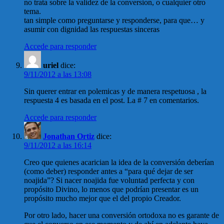
no trata sobre la validez de la conversion, o cualquier otro
tema.
tan simple como preguntarse y responderse, para que… y
asumir con dignidad las respuestas sinceras
Accede para responder
uriel
dice:
9/11/2012 a las 13:08
Sin querer entrar en polemicas y de manera respetuosa , la
respuesta 4 es basada en el post. La # 7 en comentarios.
Accede para responder
Jonathan Ortiz
dice:
9/11/2012 a las 16:14
Creo que quienes acarician la idea de la conversión deberían
(como deber) responder antes a “para qué dejar de ser
noajida”? Si nacer noajida fue voluntad perfecta y con
propósito Divino, lo menos que podrían presentar es un
propósito mucho mejor que el del propio Creador.
Por otro lado, hacer una conversión ortodoxa no es garante de