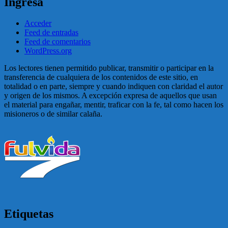
Ingresa
Acceder
Feed de entradas
Feed de comentarios
WordPress.org
Los lectores tienen permitido publicar, transmitir o participar en la
transferencia de cualquiera de los contenidos de este sitio, en
totalidad o en parte, siempre y cuando indiquen con claridad el autor
y origen de los mismos. A excepción expresa de aquellos que usan
el material para engañar, mentir, traficar con la fe, tal como hacen los
misioneros o de similar calaña.
Etiquetas