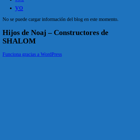
yo
No se puede cargar información del blog en este momento.
Hijos de Noaj – Constructores de
SHALOM
Funciona gracias a WordPress