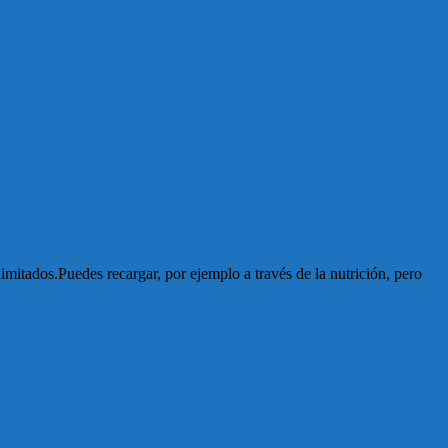
imitados.Puedes recargar, por ejemplo a través de la nutrición, pero