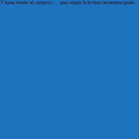
 hasta donde sé, tampoco … para seguir la lectura encuentras gratis