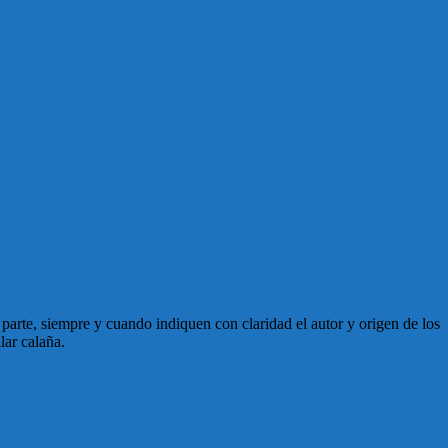
en parte, siempre y cuando indiquen con claridad el autor y origen de los
lar calaña.