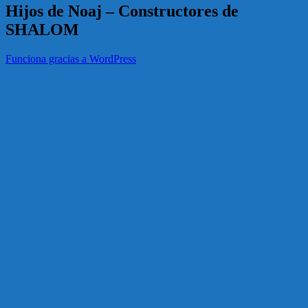
Hijos de Noaj – Constructores de
SHALOM
Funciona gracias a WordPress