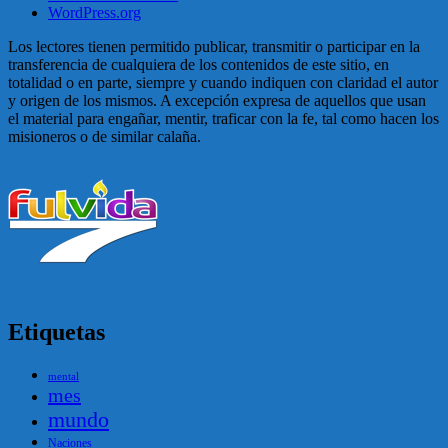
WordPress.org
Los lectores tienen permitido publicar, transmitir o participar en la
transferencia de cualquiera de los contenidos de este sitio, en
totalidad o en parte, siempre y cuando indiquen con claridad el autor
y origen de los mismos. A excepción expresa de aquellos que usan
el material para engañar, mentir, traficar con la fe, tal como hacen los
misioneros o de similar calaña.
Etiquetas
mental
mes
mundo
Naciones