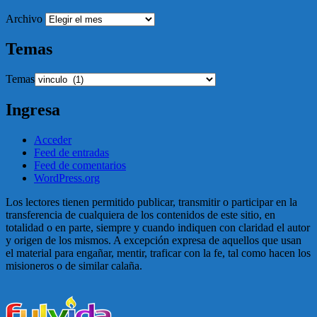
Archivo
Temas
Temas
Ingresa
Acceder
Feed de entradas
Feed de comentarios
WordPress.org
Los lectores tienen permitido publicar, transmitir o participar en la
transferencia de cualquiera de los contenidos de este sitio, en
totalidad o en parte, siempre y cuando indiquen con claridad el autor
y origen de los mismos. A excepción expresa de aquellos que usan
el material para engañar, mentir, traficar con la fe, tal como hacen los
misioneros o de similar calaña.