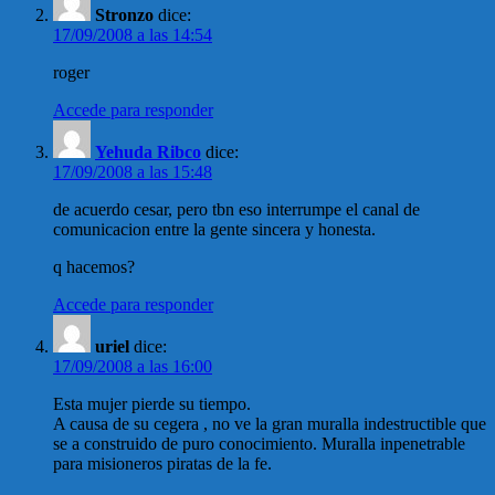
Stronzo
dice:
17/09/2008 a las 14:54
roger
Accede para responder
Yehuda Ribco
dice:
17/09/2008 a las 15:48
de acuerdo cesar, pero tbn eso interrumpe el canal de
comunicacion entre la gente sincera y honesta.
q hacemos?
Accede para responder
uriel
dice:
17/09/2008 a las 16:00
Esta mujer pierde su tiempo.
A causa de su cegera , no ve la gran muralla indestructible que
se a construido de puro conocimiento. Muralla inpenetrable
para misioneros piratas de la fe.