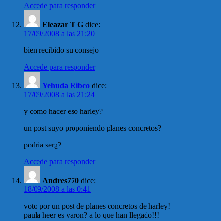
Accede para responder
Eleazar T G
dice:
17/09/2008 a las 21:20
bien recibido su consejo
Accede para responder
Yehuda Ribco
dice:
17/09/2008 a las 21:24
y como hacer eso harley?
un post suyo proponiendo planes concretos?
podria ser¿?
Accede para responder
Andres770
dice:
18/09/2008 a las 0:41
voto por un post de planes concretos de harley!
paula heer es varon? a lo que han llegado!!!