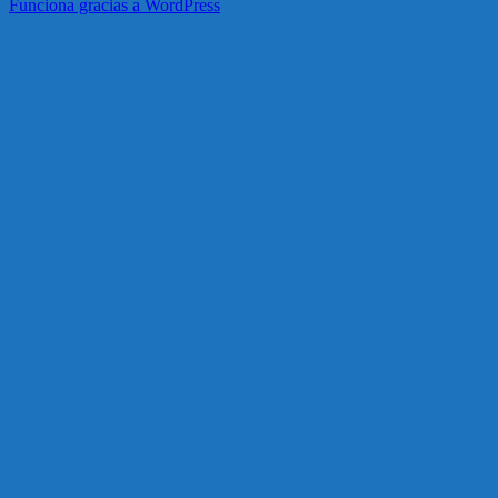
Funciona gracias a WordPress