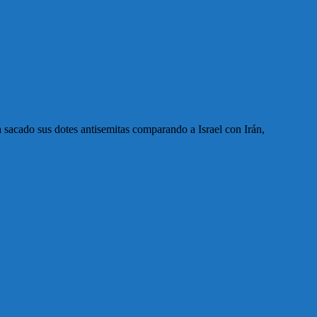
 sacado sus dotes antisemitas comparando a Israel con Irán,