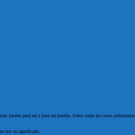
ante fuertes para mí y para mi familia. Sobre todas las cosas enfrentam
an por su significado.