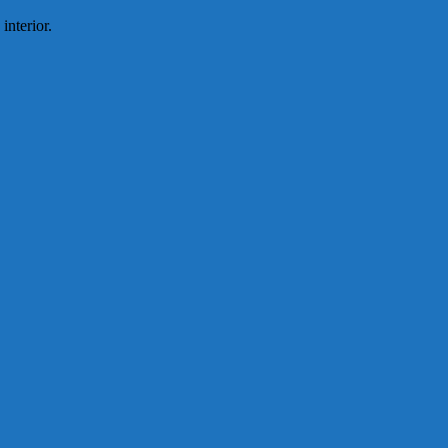
interior.