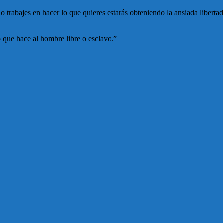
trabajes en hacer lo que quieres estarás obteniendo la ansiada libertad 
o que hace al hombre libre o esclavo.”