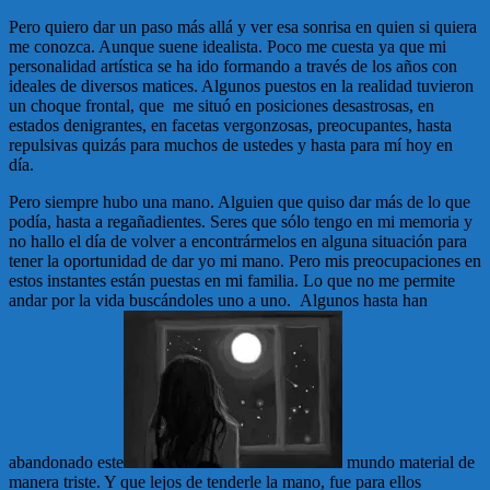
Pero quiero dar un paso más allá y ver esa sonrisa en quien si quiera
me conozca. Aunque suene idealista. Poco me cuesta ya que mi
personalidad artística se ha ido formando a través de los años con
ideales de diversos matices. Algunos puestos en la realidad tuvieron
un choque frontal, que me situó en posiciones desastrosas, en
estados denigrantes, en facetas vergonzosas, preocupantes, hasta
repulsivas quizás para muchos de ustedes y hasta para mí hoy en
día.
Pero siempre hubo una mano. Alguien que quiso dar más de lo que
podía, hasta a regañadientes. Seres que sólo tengo en mi memoria y
no hallo el día de volver a encontrármelos en alguna situación para
tener la oportunidad de dar yo mi mano. Pero mis preocupaciones en
estos instantes están puestas en mi familia. Lo que no me permite
andar por la vida buscándoles uno a uno. Algunos hasta han
abandonado este
mundo material de
manera triste. Y que lejos de tenderle la mano, fue para ellos