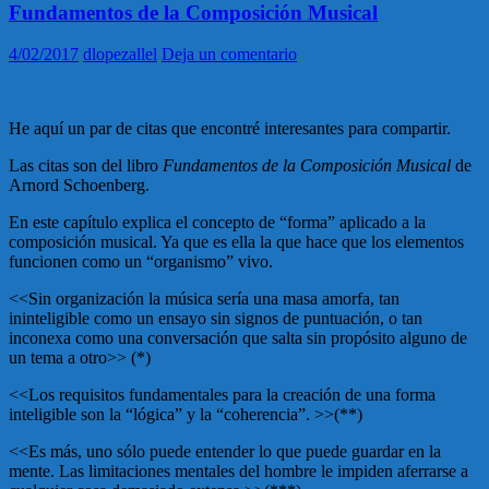
Fundamentos de la Composición Musical
4/02/2017
dlopezallel
Deja un comentario
He aquí un par de citas que encontré interesantes para compartir.
Las citas son del libro
Fundamentos de la Composición Musical
de
Arnord Schoenberg.
En este capítulo explica el concepto de “forma” aplicado a la
composición musical. Ya que es ella la que hace que los elementos
funcionen como un “organismo” vivo.
<<Sin organización la música sería una masa amorfa, tan
ininteligible como un ensayo sin signos de puntuación, o tan
inconexa como una conversación que salta sin propósito alguno de
un tema a otro>> (*)
<<Los requisitos fundamentales para la creación de una forma
inteligible son la “lógica” y la “coherencia”. >>(**)
<<Es más, uno sólo puede entender lo que puede guardar en la
mente. Las limitaciones mentales del hombre le impiden aferrarse a