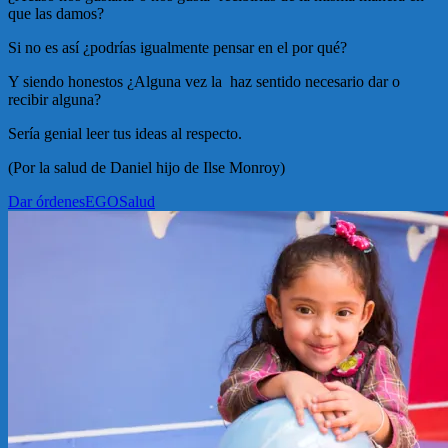
que las damos?
Si no es así ¿podrías igualmente pensar en el por qué?
Y siendo honestos ¿Alguna vez la haz sentido necesario dar o
recibir alguna?
Sería genial leer tus ideas al respecto.
(Por la salud de Daniel hijo de Ilse Monroy)
Dar órdenes
EGO
Salud