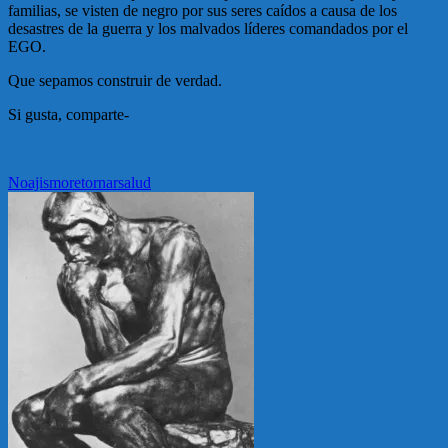
familias, se visten de negro por sus seres caídos a causa de los
desastres de la guerra y los malvados líderes comandados por el
EGO.
Que sepamos construir de verdad.
Si gusta, comparte-
Noajismo
retornar
salud