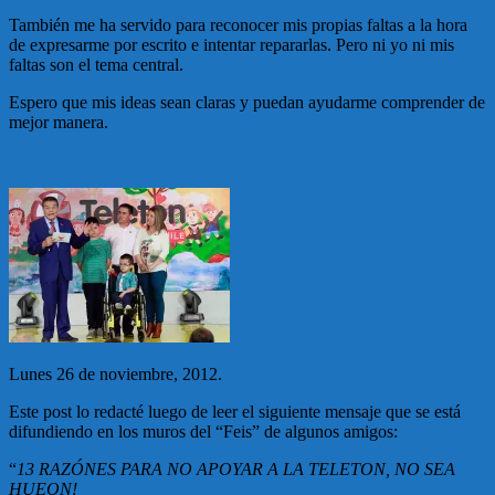
También me ha servido para reconocer mis propias faltas a la hora
de expresarme por escrito e intentar repararlas. Pero ni yo ni mis
faltas son el tema central.
Espero que mis ideas sean claras y puedan ayudarme comprender de
mejor manera.
Lunes 26 de noviembre, 2012.
Este post lo redacté luego de leer el siguiente mensaje que se está
difundiendo en los muros del “Feis” de algunos amigos:
“
13 RAZÓNES PARA NO APOYAR A LA TELETON, NO SEA
HUEON!