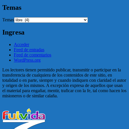
Temas
Temas
Ingresa
Acceder
Feed de entradas
Feed de comentarios
WordPress.org
Los lectores tienen permitido publicar, transmitir o participar en la
transferencia de cualquiera de los contenidos de este sitio, en
totalidad o en parte, siempre y cuando indiquen con claridad el autor
y origen de los mismos. A excepción expresa de aquellos que usan
el material para engañar, mentir, traficar con la fe, tal como hacen los
misioneros o de similar calaña.