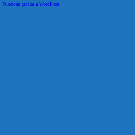
Funciona gracias a WordPress