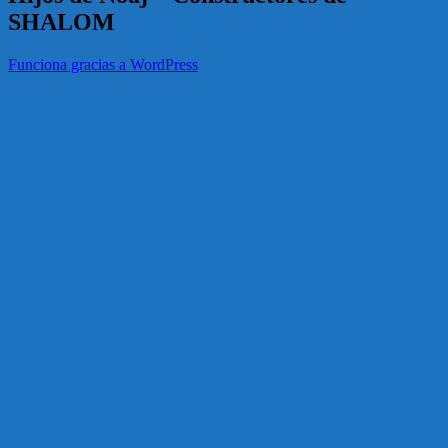
SHALOM
Funciona gracias a WordPress