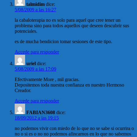
talmidim
dice:
5/08/2009 a las 16:27
la cabaloterapia no es solo para aquel que cree tener un
problema sino para todos aquellos que deseen descubrir sus
potenciales.
es de mucha bendicion tomar sesiones de este tipo.
Accede para responder
uriel
dice:
5/08/2009 a las 17:09
Efectivamente More , mil gracias.
Depositemos toda nuestra confianza en nuestro Hermoso
Creador.
Accede para responder
FABIAN3608
dice:
18/09/2012 a las 19:15
no podemos vivir con miedo de lo que no se sabe si ocurrira o
no o si es o no no podemos afincarnos en lo que no sabemos