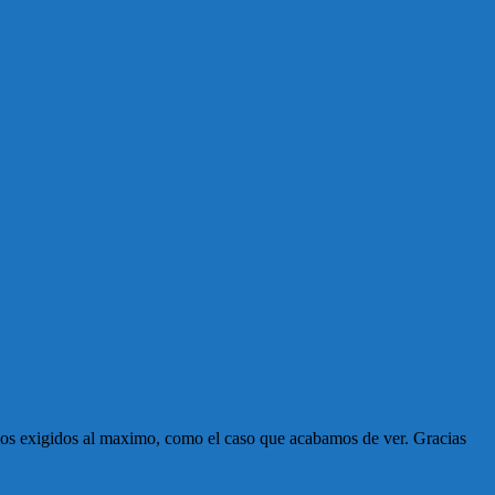
emos exigidos al maximo, como el caso que acabamos de ver. Gracias